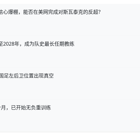
信心爆棚，能否在美网完成对斯瓦泰克的反超？
2028年，成为队史最长任期教练
，国足左后卫位置出现真空
个月，已开始无负重训练