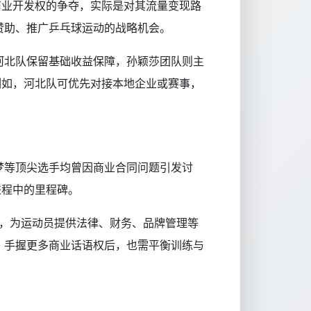
商业开发权的争夺，实际是对其流量变现路
赞助、推广乒乓球运动的战略机会。
河北队保留基础收益保障，孙颖莎团队则主
例如，河北队可优先对接本地企业或赛事，
梦等顶尖选手均曾因商业合同问题引发讨
进程中的里程碑。
门，为运动员提供法律、财务、品牌管理等
，手握更多商业话语权后，也需平衡训练与