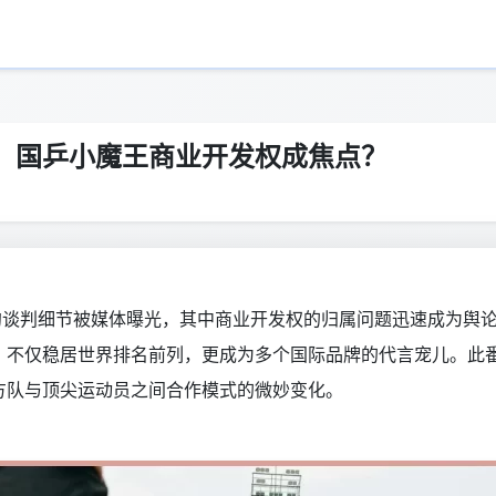
，国乒小魔王商业开发权成焦点？
续约谈判细节被媒体曝光，其中商业开发权的归属问题迅速成为舆
，不仅稳居世界排名前列，更成为多个国际品牌的代言宠儿。此
方队与顶尖运动员之间合作模式的微妙变化。