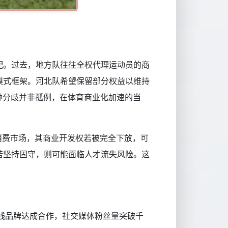
配。过去，地方队往往全权代理运动员的商
模式框架。河北队希望保留部分权益以维持
种分歧并非孤例，在体育商业化加速的当
消费市场，其商业开发权若被完全下放，可
若坚持固守，则可能面临人才流失风险。这
一线品牌达成合作，社交媒体粉丝量突破千