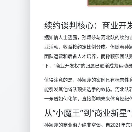
续约谈判核心：商业开
据知情人士透露，孙颖莎与河北队的续约
业活动，收益按约定比例分成。但随着孙
团队运营和后备人才培养，而孙颖莎团队
下，“商业开发权”的归属已逐渐成为运动
值得注意的是，孙颖莎的案例具有标志性意
能引发其他省队顶尖选手的效仿。河北队
一矛盾如何化解，直接影响未来体育经纪
从“小魔王”到“商业新星
孙颖莎的商业潜力绝非空谈。自2021年