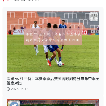
库里 vs 杜兰特：本赛季季后赛关键时刻得分与命中率全
维度对比
2026-05-13