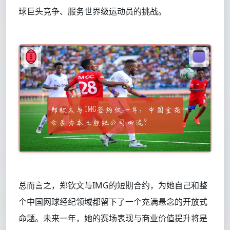
球巨头竞争、服务世界级运动员的挑战。
总而言之，郑钦文与IMG的短期合约，为她自己和整
个中国网球经纪领域都留下了一个充满悬念的开放式
命题。未来一年，她的赛场表现与商业价值提升将是