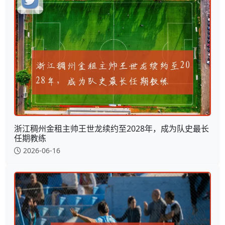
浙江稠州金租主帅王世龙续约至2028年，成为队史最长
任期教练
2026-06-16