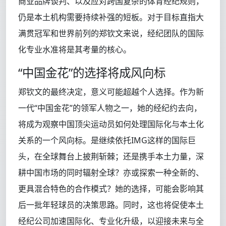
商业品牌谈判、以及应对跨国复杂的体育经纪规则，
仍是本土机构需要持续补强的短板。对于目标直指大
满贯冠军和世界前列的郑钦文来说，经纪团队的国际
化专业水准将是其考量的核心。
“中国金花”的选择将成风向标
郑钦文的最终决定，意义可能超越个人选择。作为新
一代“中国金花”的领军人物之一，她的经纪约去向，
将成为观察中国顶尖运动员如何处理国际化与本土化
关系的一个风向标。是继续依托IMG这样的国际巨
头，在全球舞台上披荆斩棘；还是携手本土力量，深
耕中国市场的同时辐射全球？亦或探索一种全新的、
更具混合特色的合作模式？她的选择，可能会影响其
后一批年轻球员的决策思路。同时，这也将促使本土
经纪公司加速国际化、专业化升级，以迎接未来与全