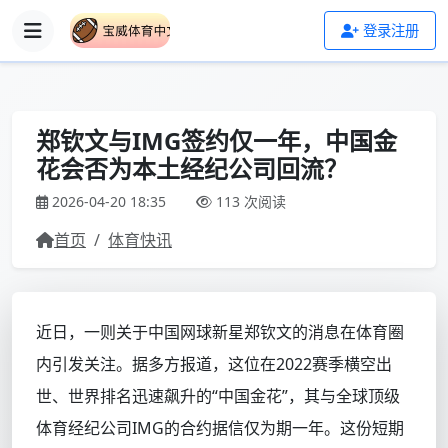
登录注册
郑钦文与IMG签约仅一年，中国金
花会否为本土经纪公司回流？
2026-04-20 18:35
113 次阅读
首页
/
体育快讯
近日，一则关于中国网球新星郑钦文的消息在体育圈
内引发关注。据多方报道，这位在2022赛季横空出
世、世界排名迅速飙升的“中国金花”，其与全球顶级
体育经纪公司IMG的合约据信仅为期一年。这份短期